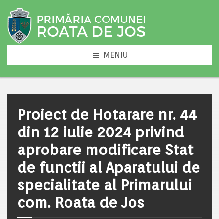
MENIU
Proiect de Hotarare nr. 44
din 12 iulie 2024 privind
aprobare modificare Stat
de functii al Aparatului de
specialitate al Primarului
com. Roata de Jos