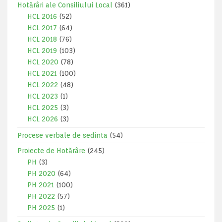
Hotărâri ale Consiliului Local
(361)
HCL 2016
(52)
HCL 2017
(64)
HCL 2018
(76)
HCL 2019
(103)
HCL 2020
(78)
HCL 2021
(100)
HCL 2022
(48)
HCL 2023
(1)
HCL 2025
(3)
HCL 2026
(3)
Procese verbale de sedinta
(54)
Proiecte de Hotărâre
(245)
PH
(3)
PH 2020
(64)
PH 2021
(100)
PH 2022
(57)
PH 2025
(1)