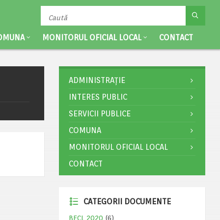
OMUNA
MONITORUL OFICIAL LOCAL
CONTACT
ADMINISTRAȚIE
INTERES PUBLIC
SERVICII PUBLICE
COMUNA
MONITORUL OFICIAL LOCAL
CONTACT
CATEGORII DOCUMENTE
BECL 2020
(6)