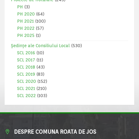
PH
(3)
PH 2020
(64)
PH 2021
(100)
PH 2022
(57)
PH 2025
(1)
Ședințe ale Consiliului Local
(530)
SCL 2016
(10)
SCL 2017
(11)
SCL 2018
(43)
SCL 2019
(83)
SCL 2020
(152)
SCL 2021
(210)
SCL 2022
(103)
DESPRE COMUNA ROATA DE JOS