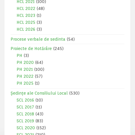
HCL 2021
(100)
HCL 2022
(48)
HCL 2023
(1)
HCL 2025
(3)
HCL 2026
(3)
Procese verbale de sedinta
(54)
Proiecte de Hotărâre
(245)
PH
(3)
PH 2020
(64)
PH 2021
(100)
PH 2022
(57)
PH 2025
(1)
Ședințe ale Consiliului Local
(530)
SCL 2016
(10)
SCL 2017
(11)
SCL 2018
(43)
SCL 2019
(83)
SCL 2020
(152)
SCL 2021
(210)