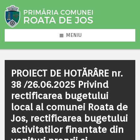
MENIU
PROIECT DE HOTĂRÂRE nr.
38 /26.06.2025 Privind
rectificarea bugetului
local al comunei Roata de
Jos, rectificarea bugetului
activitatilor finantate din