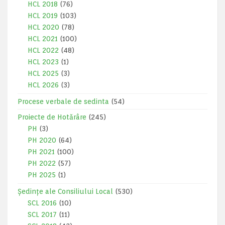
HCL 2018
(76)
HCL 2019
(103)
HCL 2020
(78)
HCL 2021
(100)
HCL 2022
(48)
HCL 2023
(1)
HCL 2025
(3)
HCL 2026
(3)
Procese verbale de sedinta
(54)
Proiecte de Hotărâre
(245)
PH
(3)
PH 2020
(64)
PH 2021
(100)
PH 2022
(57)
PH 2025
(1)
Ședințe ale Consiliului Local
(530)
SCL 2016
(10)
SCL 2017
(11)