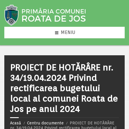
MENIU
PROIECT DE HOTĂRÂRE nr.
34/19.04.2024 Privind
rectificarea bugetului
local al comunei Roata de
Jos pe anul 2024
Acasă
Centru documente
PROIECT DE HOTĂRÂRE
nr. 34/19.04.2024 Privind rectificarea bugetului local al