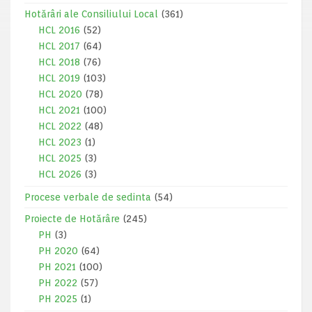
Hotărâri ale Consiliului Local
(361)
HCL 2016
(52)
HCL 2017
(64)
HCL 2018
(76)
HCL 2019
(103)
HCL 2020
(78)
HCL 2021
(100)
HCL 2022
(48)
HCL 2023
(1)
HCL 2025
(3)
HCL 2026
(3)
Procese verbale de sedinta
(54)
Proiecte de Hotărâre
(245)
PH
(3)
PH 2020
(64)
PH 2021
(100)
PH 2022
(57)
PH 2025
(1)