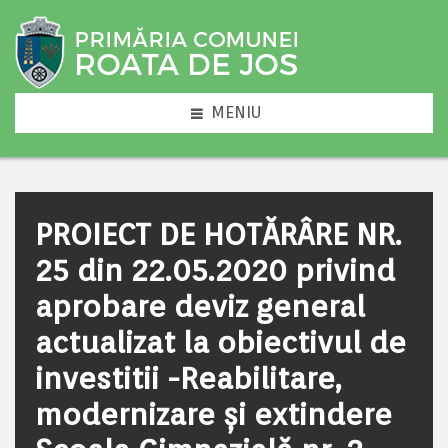
MENIU
PROIECT DE HOTĂRÂRE NR.
25 din 22.05.2020 privind
aprobare deviz general
actualizat la obiectivul de
investitii -Reabilitare,
modernizare și extindere