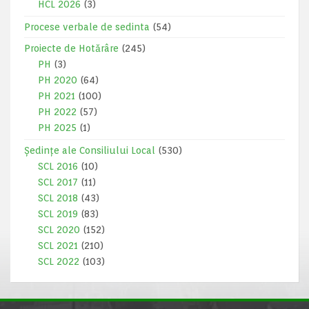
HCL 2026
(3)
Procese verbale de sedinta
(54)
Proiecte de Hotărâre
(245)
PH
(3)
PH 2020
(64)
PH 2021
(100)
PH 2022
(57)
PH 2025
(1)
Ședințe ale Consiliului Local
(530)
SCL 2016
(10)
SCL 2017
(11)
SCL 2018
(43)
SCL 2019
(83)
SCL 2020
(152)
SCL 2021
(210)
SCL 2022
(103)