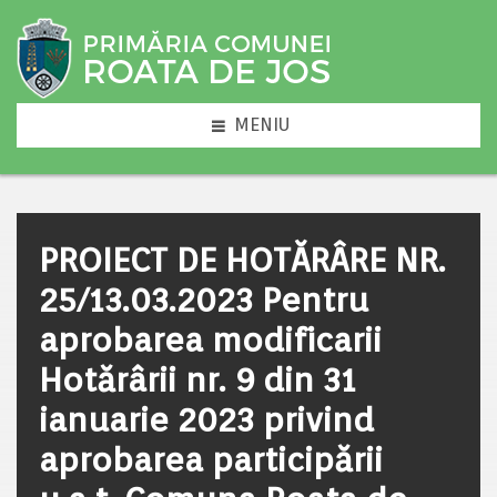
MENIU
PROIECT DE HOTĂRÂRE NR.
25/13.03.2023 Pentru
aprobarea modificarii
Hotărârii nr. 9 din 31
ianuarie 2023 privind
aprobarea participării