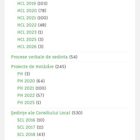
HCL 2019
(103)
HCL 2020
(78)
HCL 2021
(100)
HCL 2022
(48)
HCL 2023
(1)
HCL 2025
(3)
HCL 2026
(3)
Procese verbale de sedinta
(54)
Proiecte de Hotărâre
(245)
PH
(3)
PH 2020
(64)
PH 2021
(100)
PH 2022
(57)
PH 2025
(1)
Ședințe ale Consiliului Local
(530)
SCL 2016
(10)
SCL 2017
(11)
SCL 2018
(43)