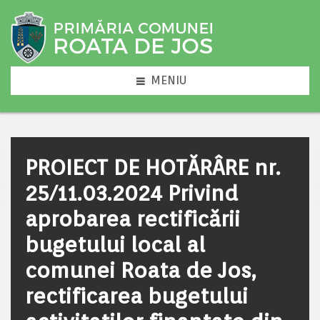
MENIU
PROIECT DE HOTĂRÂRE nr.
25/11.03.2024 Privind
aprobarea rectificării
bugetului local al
comunei Roata de Jos,
rectificarea bugetului