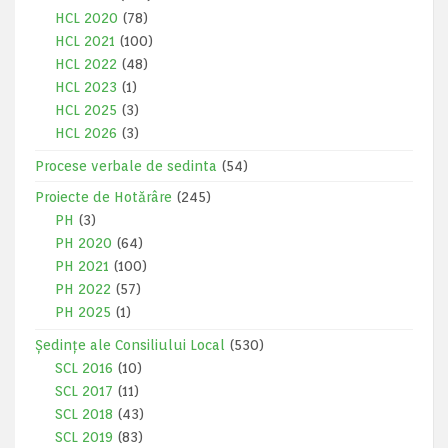
HCL 2020
(78)
HCL 2021
(100)
HCL 2022
(48)
HCL 2023
(1)
HCL 2025
(3)
HCL 2026
(3)
Procese verbale de sedinta
(54)
Proiecte de Hotărâre
(245)
PH
(3)
PH 2020
(64)
PH 2021
(100)
PH 2022
(57)
PH 2025
(1)
Ședințe ale Consiliului Local
(530)
SCL 2016
(10)
SCL 2017
(11)
SCL 2018
(43)
SCL 2019
(83)