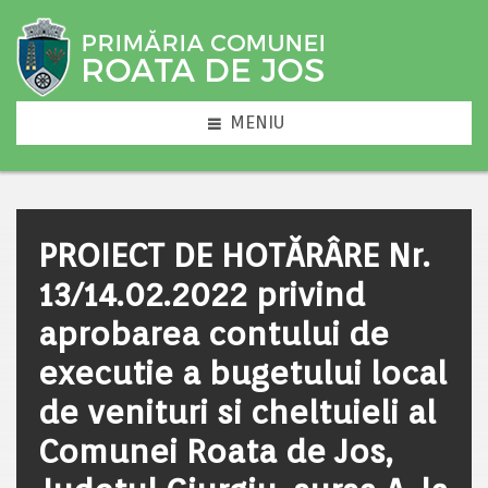
MENIU
PROIECT DE HOTĂRÂRE Nr.
13/14.02.2022 privind
aprobarea contului de
executie a bugetului local
de venituri si cheltuieli al
Comunei Roata de Jos,