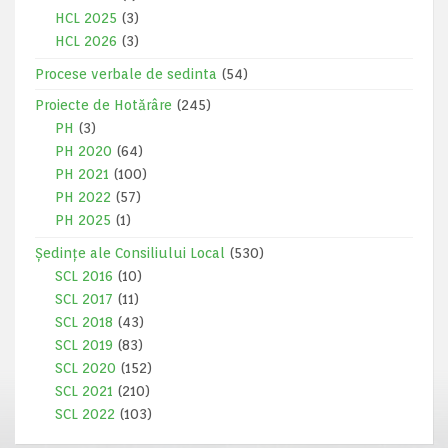
HCL 2025
(3)
HCL 2026
(3)
Procese verbale de sedinta
(54)
Proiecte de Hotărâre
(245)
PH
(3)
PH 2020
(64)
PH 2021
(100)
PH 2022
(57)
PH 2025
(1)
Ședințe ale Consiliului Local
(530)
SCL 2016
(10)
SCL 2017
(11)
SCL 2018
(43)
SCL 2019
(83)
SCL 2020
(152)
SCL 2021
(210)
SCL 2022
(103)