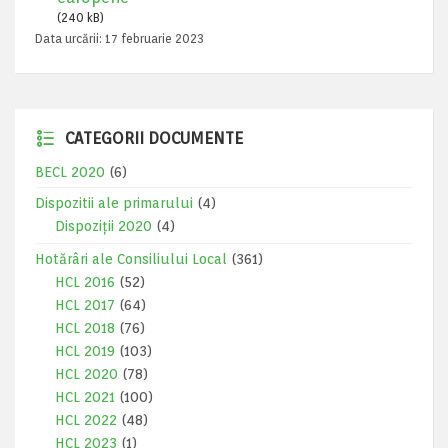
(240 kB)
Data urcării:
17 februarie 2023
CATEGORII DOCUMENTE
BECL 2020
(6)
Dispozitii ale primarului
(4)
Dispoziții 2020
(4)
Hotărâri ale Consiliului Local
(361)
HCL 2016
(52)
HCL 2017
(64)
HCL 2018
(76)
HCL 2019
(103)
HCL 2020
(78)
HCL 2021
(100)
HCL 2022
(48)
HCL 2023
(1)