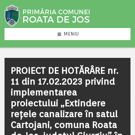
MENIU
PROIECT DE HOTĂRÂRE nr.
11 din 17.02.2023 privind
implementarea
proiectului „Extindere
rețele canalizare în satul
Cartojani, comuna Roata