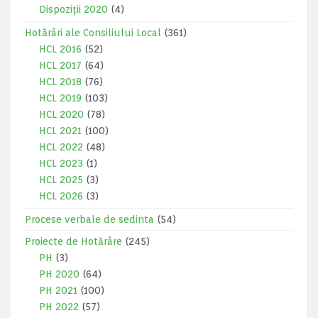
Dispoziții 2020
(4)
Hotărâri ale Consiliului Local
(361)
HCL 2016
(52)
HCL 2017
(64)
HCL 2018
(76)
HCL 2019
(103)
HCL 2020
(78)
HCL 2021
(100)
HCL 2022
(48)
HCL 2023
(1)
HCL 2025
(3)
HCL 2026
(3)
Procese verbale de sedinta
(54)
Proiecte de Hotărâre
(245)
PH
(3)
PH 2020
(64)
PH 2021
(100)
PH 2022
(57)