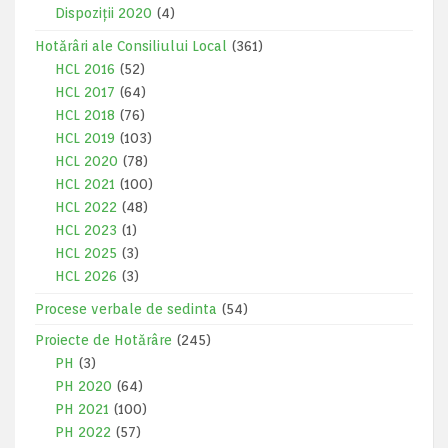
Dispoziții 2020
(4)
Hotărâri ale Consiliului Local
(361)
HCL 2016
(52)
HCL 2017
(64)
HCL 2018
(76)
HCL 2019
(103)
HCL 2020
(78)
HCL 2021
(100)
HCL 2022
(48)
HCL 2023
(1)
HCL 2025
(3)
HCL 2026
(3)
Procese verbale de sedinta
(54)
Proiecte de Hotărâre
(245)
PH
(3)
PH 2020
(64)
PH 2021
(100)
PH 2022
(57)