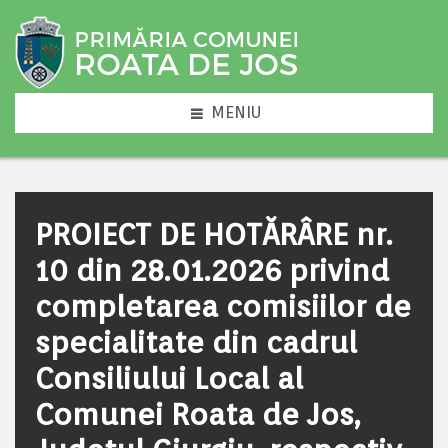
MENIU
PROIECT DE HOTĂRÂRE nr.
10 din 28.01.2026 privind
completarea comisiilor de
specialitate din cadrul
Consiliului Local al
Comunei Roata de Jos,