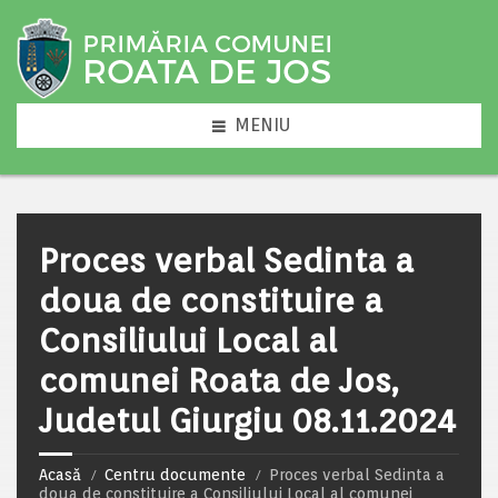
MENIU
Proces verbal Sedinta a
doua de constituire a
Consiliului Local al
comunei Roata de Jos,
Judetul Giurgiu 08.11.2024
Acasă
Centru documente
Proces verbal Sedinta a
doua de constituire a Consiliului Local al comunei