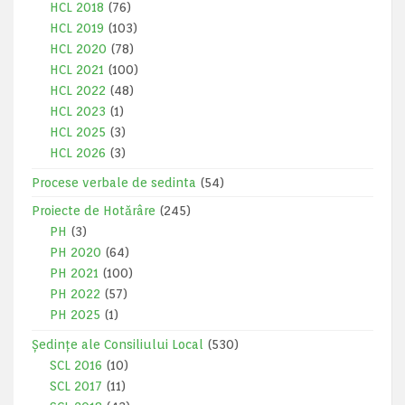
HCL 2018
(76)
HCL 2019
(103)
HCL 2020
(78)
HCL 2021
(100)
HCL 2022
(48)
HCL 2023
(1)
HCL 2025
(3)
HCL 2026
(3)
Procese verbale de sedinta
(54)
Proiecte de Hotărâre
(245)
PH
(3)
PH 2020
(64)
PH 2021
(100)
PH 2022
(57)
PH 2025
(1)
Ședințe ale Consiliului Local
(530)
SCL 2016
(10)
SCL 2017
(11)