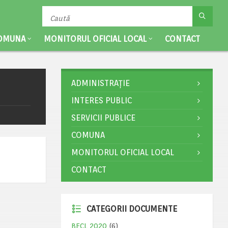
OMUNA
MONITORUL OFICIAL LOCAL
CONTACT
ADMINISTRAȚIE
INTERES PUBLIC
SERVICII PUBLICE
COMUNA
MONITORUL OFICIAL LOCAL
CONTACT
CATEGORII DOCUMENTE
BECL 2020
(6)