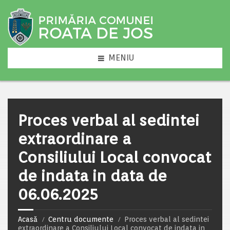
MENIU
Proces verbal al sedintei
extraordinare a
Consiliului Local convocat
de indata in data de
06.06.2025
Acasă
Centru documente
Proces verbal al sedintei
extraordinare a Consiliului Local convocat de indata in