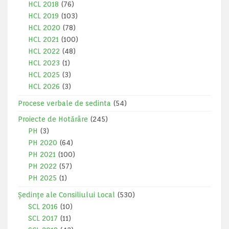
HCL 2018
(76)
HCL 2019
(103)
HCL 2020
(78)
HCL 2021
(100)
HCL 2022
(48)
HCL 2023
(1)
HCL 2025
(3)
HCL 2026
(3)
Procese verbale de sedinta
(54)
Proiecte de Hotărâre
(245)
PH
(3)
PH 2020
(64)
PH 2021
(100)
PH 2022
(57)
PH 2025
(1)
Ședințe ale Consiliului Local
(530)
SCL 2016
(10)
SCL 2017
(11)