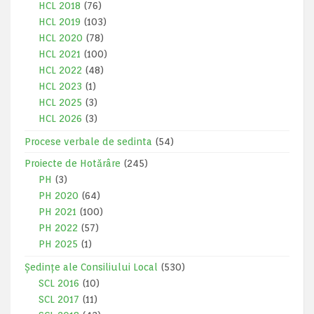
HCL 2018
(76)
HCL 2019
(103)
HCL 2020
(78)
HCL 2021
(100)
HCL 2022
(48)
HCL 2023
(1)
HCL 2025
(3)
HCL 2026
(3)
Procese verbale de sedinta
(54)
Proiecte de Hotărâre
(245)
PH
(3)
PH 2020
(64)
PH 2021
(100)
PH 2022
(57)
PH 2025
(1)
Ședințe ale Consiliului Local
(530)
SCL 2016
(10)
SCL 2017
(11)