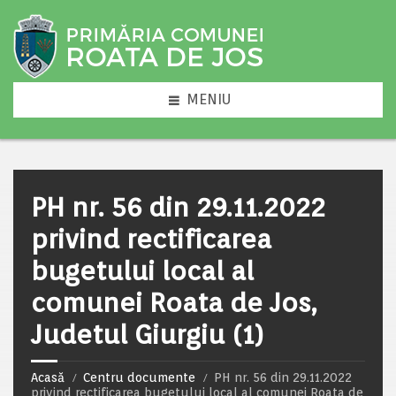
MENIU
PH nr. 56 din 29.11.2022
privind rectificarea
bugetului local al
comunei Roata de Jos,
Judetul Giurgiu (1)
Acasă
Centru documente
PH nr. 56 din 29.11.2022
privind rectificarea bugetului local al comunei Roata de