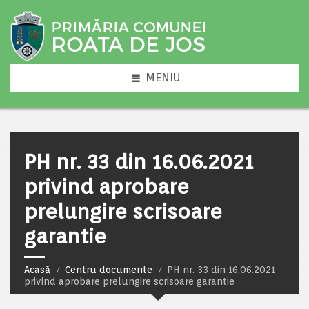
MENIU
PH nr. 33 din 16.06.2021
privind aprobare
prelungire scrisoare
garantie
Acasă
Centru documente
PH nr. 33 din 16.06.2021
privind aprobare prelungire scrisoare garantie