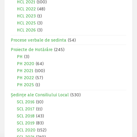
HCL 2021
(100)
HCL 2022
(48)
HCL 2023
(1)
HCL 2025
(3)
HCL 2026
(3)
Procese verbale de sedinta
(54)
Proiecte de Hotărâre
(245)
PH
(3)
PH 2020
(64)
PH 2021
(100)
PH 2022
(57)
PH 2025
(1)
Ședințe ale Consiliului Local
(530)
SCL 2016
(10)
SCL 2017
(11)
SCL 2018
(43)
SCL 2019
(83)
SCL 2020
(152)