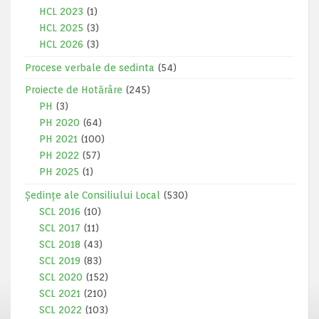
HCL 2023
(1)
HCL 2025
(3)
HCL 2026
(3)
Procese verbale de sedinta
(54)
Proiecte de Hotărâre
(245)
PH
(3)
PH 2020
(64)
PH 2021
(100)
PH 2022
(57)
PH 2025
(1)
Ședințe ale Consiliului Local
(530)
SCL 2016
(10)
SCL 2017
(11)
SCL 2018
(43)
SCL 2019
(83)
SCL 2020
(152)
SCL 2021
(210)
SCL 2022
(103)