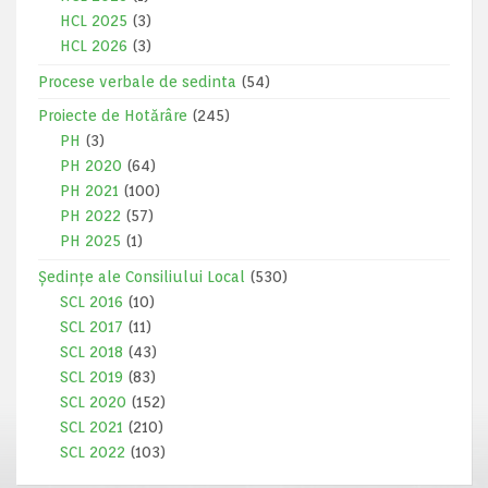
HCL 2025
(3)
HCL 2026
(3)
Procese verbale de sedinta
(54)
Proiecte de Hotărâre
(245)
PH
(3)
PH 2020
(64)
PH 2021
(100)
PH 2022
(57)
PH 2025
(1)
Ședințe ale Consiliului Local
(530)
SCL 2016
(10)
SCL 2017
(11)
SCL 2018
(43)
SCL 2019
(83)
SCL 2020
(152)
SCL 2021
(210)
SCL 2022
(103)