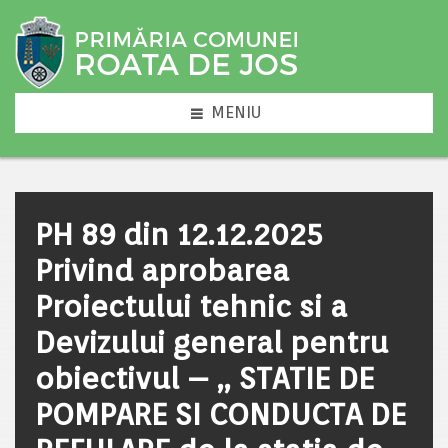
MENIU
PH 89 din 12.12.2025
Privind aprobarea
Proiectului tehnic si a
Devizului general pentru
obiectivul – ,, STATIE DE
POMPARE SI CONDUCTA DE