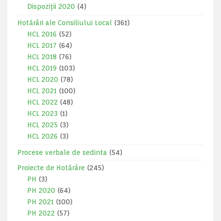
Dispoziții 2020
(4)
Hotărâri ale Consiliului Local
(361)
HCL 2016
(52)
HCL 2017
(64)
HCL 2018
(76)
HCL 2019
(103)
HCL 2020
(78)
HCL 2021
(100)
HCL 2022
(48)
HCL 2023
(1)
HCL 2025
(3)
HCL 2026
(3)
Procese verbale de sedinta
(54)
Proiecte de Hotărâre
(245)
PH
(3)
PH 2020
(64)
PH 2021
(100)
PH 2022
(57)