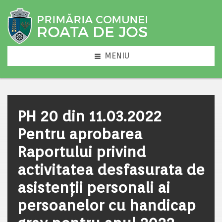
MENIU
PH 20 din 11.03.2022
Pentru aprobarea
Raportului privind
activitatea desfasurata de
asistenții personali ai
persoanelor cu handicap