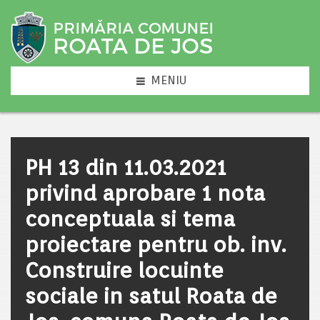
MENIU
PH 13 din 11.03.2021
privind aprobare 1 nota
conceptuala si tema
proiectare pentru ob. inv.
Construire locuinte
sociale in satul Roata de