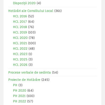
Dispoziții 2020
(4)
Hotărâri ale Consiliului Local
(361)
HCL 2016
(52)
HCL 2017
(64)
HCL 2018
(76)
HCL 2019
(103)
HCL 2020
(78)
HCL 2021
(100)
HCL 2022
(48)
HCL 2023
(1)
HCL 2025
(3)
HCL 2026
(3)
Procese verbale de sedinta
(54)
Proiecte de Hotărâre
(245)
PH
(3)
PH 2020
(64)
PH 2021
(100)
PH 2022
(57)