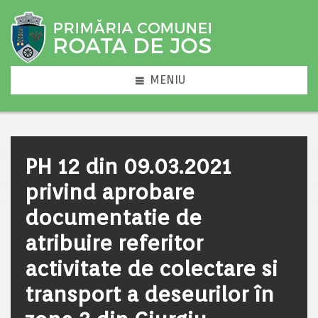
MENIU
PH 12 din 09.03.2021
privind aprobare
documentatie de
atribuire referitor
activitate de colectare si
transport a deseurilor în