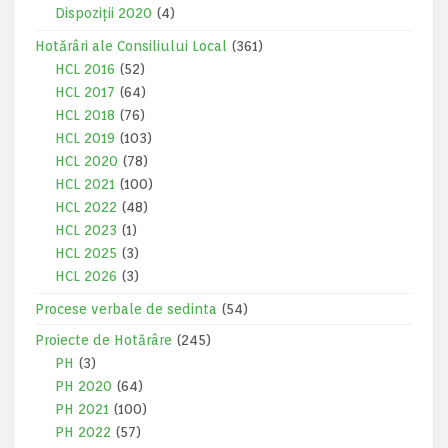
Dispoziții 2020
(4)
Hotărâri ale Consiliului Local
(361)
HCL 2016
(52)
HCL 2017
(64)
HCL 2018
(76)
HCL 2019
(103)
HCL 2020
(78)
HCL 2021
(100)
HCL 2022
(48)
HCL 2023
(1)
HCL 2025
(3)
HCL 2026
(3)
Procese verbale de sedinta
(54)
Proiecte de Hotărâre
(245)
PH
(3)
PH 2020
(64)
PH 2021
(100)
PH 2022
(57)