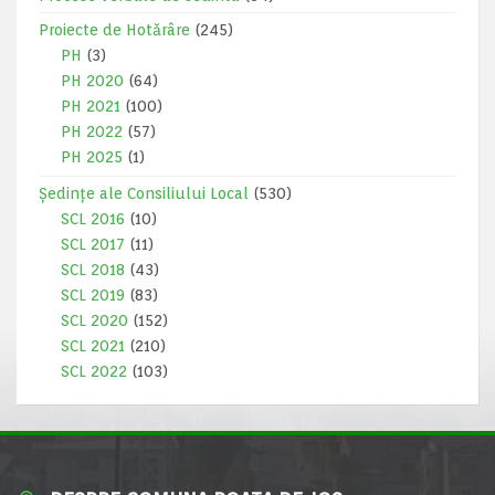
Proiecte de Hotărâre
(245)
PH
(3)
PH 2020
(64)
PH 2021
(100)
PH 2022
(57)
PH 2025
(1)
Ședințe ale Consiliului Local
(530)
SCL 2016
(10)
SCL 2017
(11)
SCL 2018
(43)
SCL 2019
(83)
SCL 2020
(152)
SCL 2021
(210)
SCL 2022
(103)