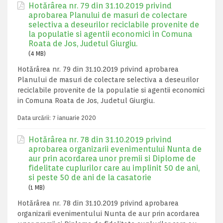
Hotărârea nr. 79 din 31.10.2019 privind
aprobarea Planului de masuri de colectare
selectiva a deseurilor reciclabile provenite de
la populatie si agentii economici in Comuna
Roata de Jos, Judetul Giurgiu.
(4 MB)
Hotărârea nr. 79 din 31.10.2019 privind aprobarea
Planului de masuri de colectare selectiva a deseurilor
reciclabile provenite de la populatie si agentii economici
in Comuna Roata de Jos, Judetul Giurgiu.
Data urcării:
7 ianuarie 2020
Hotărârea nr. 78 din 31.10.2019 privind
aprobarea organizarii evenimentului Nunta de
aur prin acordarea unor premii si Diplome de
fidelitate cuplurilor care au implinit 50 de ani,
si peste 50 de ani de la casatorie
(1 MB)
Hotărârea nr. 78 din 31.10.2019 privind aprobarea
organizarii evenimentului Nunta de aur prin acordarea