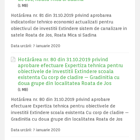
(1 MB)
Hotărârea nr. 81 din 31.10.2019 privind aprobarea
indicatorilor tehnico economici actualizati pentru
obiectivul de investitii Extindere sistem de canalizare in
satele Roata de Jos, Roata Mica si Sadina
Data urcării:
7 ianuarie 2020
Hotărârea nr. 80 din 31.10.2019 privind
aprobare efectuare Expertiza tehnica pentru
obiectivele de investitii Extindere scoala
existenta Cu corp de cladire — Gradinitia cu
doua grupe din localitatea Roata de Jos
(1 MB)
Hotărârea nr. 80 din 31.10.2019 privind aprobare
efectuare Expertiza tehnica pentru obiectivele de
investitii Extindere scoala existenta Cu corp de cladire —
Gradinitia cu doua grupe din localitatea Roata de Jos
Data urcării:
7 ianuarie 2020