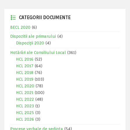
CATEGORII DOCUMENTE
BECL 2020
(6)
Dispozitii ale primarului
(4)
Dispoziții 2020
(4)
Hotărâri ale Consiliului Local
(361)
HCL 2016
(52)
HCL 2017
(64)
HCL 2018
(76)
HCL 2019
(103)
HCL 2020
(78)
HCL 2021
(100)
HCL 2022
(48)
HCL 2023
(1)
HCL 2025
(3)
HCL 2026
(3)
Procese verbale de sedinta
(54)