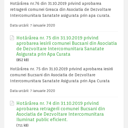
Hotărârea nr.76 din 31.10.2019 privind aprobarea
retragerii comunei Greaca din Asociatia de Dezvoltare
Intercomunitara Sanatate asigurata prin apa curata.
Data urcării:
7 ianuarie 2020
Hotărârea nr. 75 din 31.10.2019 privind
aprobarea iesirii comunei Bucsani din Asociatia
de Dezvoltare Intercomunitara Sanatate
Asigurata prin Apa Curata
(852 kB)
Hotărârea nr. 75 din 31.10.2019 privind aprobarea iesirii
comunei Bucsani din Asociatia de Dezvoltare
Intercomunitara Sanatate Asigurata prin Apa Curata
Data urcării:
7 ianuarie 2020
Hotărârea nr. 74 din 31.10.2019 privind
aprobarea retragerii comunei Bucsani din
Asociatia de Dezvoltare Intercomunitara
Iluminat public eficient.
(711 kB)