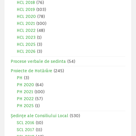
HCL 2018
(76)
HCL 2019
(103)
HCL 2020
(78)
HCL 2021
(100)
HCL 2022
(48)
HCL 2023
(1)
HCL 2025
(3)
HCL 2026
(3)
Procese verbale de sedinta
(54)
Proiecte de Hotărâre
(245)
PH
(3)
PH 2020
(64)
PH 2021
(100)
PH 2022
(57)
PH 2025
(1)
Ședințe ale Consiliului Local
(530)
SCL 2016
(10)
SCL 2017
(11)