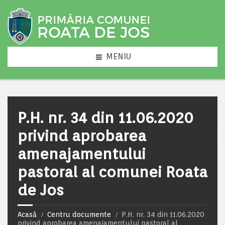
MENIU
P.H. nr. 34 din 11.06.2020
privind aprobarea
amenajamentului
pastoral al comunei Roata
de Jos
Acasă
Centru documente
P.H. nr. 34 din 11.06.2020
privind aprobarea amenajamentului pastoral al