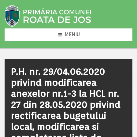
MENIU
P.H. nr. 29/04.06.2020
privind modificarea
anexelor nr.1-3 la HCL nr.
27 din 28.05.2020 privind
rectificarea bugetului
local, modificarea si