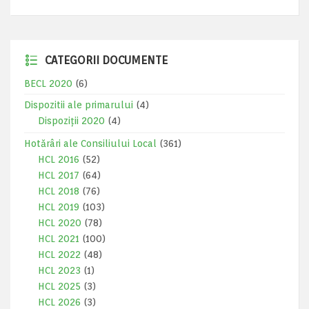
CATEGORII DOCUMENTE
BECL 2020
(6)
Dispozitii ale primarului
(4)
Dispoziții 2020
(4)
Hotărâri ale Consiliului Local
(361)
HCL 2016
(52)
HCL 2017
(64)
HCL 2018
(76)
HCL 2019
(103)
HCL 2020
(78)
HCL 2021
(100)
HCL 2022
(48)
HCL 2023
(1)
HCL 2025
(3)
HCL 2026
(3)