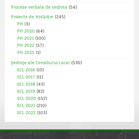
Procese verbale de sedinta
(54)
Proiecte de Hotărâre
(245)
PH
(3)
PH 2020
(64)
PH 2021
(100)
PH 2022
(57)
PH 2025
(1)
Ședințe ale Consiliului Local
(530)
SCL 2016
(10)
SCL 2017
(11)
SCL 2018
(43)
SCL 2019
(83)
SCL 2020
(152)
SCL 2021
(210)
SCL 2022
(103)