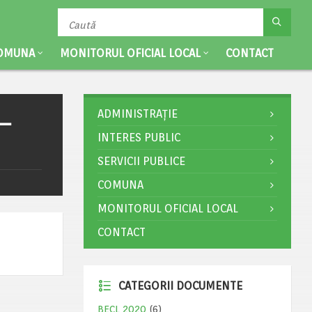
OMUNA
MONITORUL OFICIAL LOCAL
CONTACT
ADMINISTRAȚIE
 –
INTERES PUBLIC
SERVICII PUBLICE
COMUNA
MONITORUL OFICIAL LOCAL
CONTACT
CATEGORII DOCUMENTE
BECL 2020
(6)