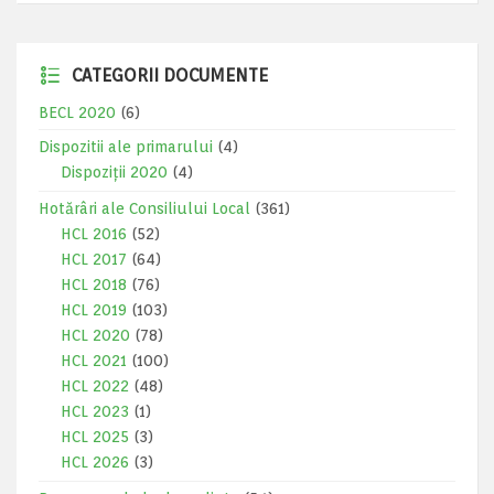
CATEGORII DOCUMENTE
BECL 2020
(6)
Dispozitii ale primarului
(4)
Dispoziții 2020
(4)
Hotărâri ale Consiliului Local
(361)
HCL 2016
(52)
HCL 2017
(64)
HCL 2018
(76)
HCL 2019
(103)
HCL 2020
(78)
HCL 2021
(100)
HCL 2022
(48)
HCL 2023
(1)
HCL 2025
(3)
HCL 2026
(3)