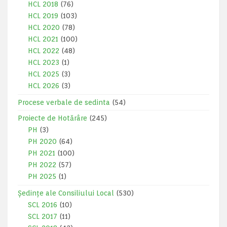
HCL 2018
(76)
HCL 2019
(103)
HCL 2020
(78)
HCL 2021
(100)
HCL 2022
(48)
HCL 2023
(1)
HCL 2025
(3)
HCL 2026
(3)
Procese verbale de sedinta
(54)
Proiecte de Hotărâre
(245)
PH
(3)
PH 2020
(64)
PH 2021
(100)
PH 2022
(57)
PH 2025
(1)
Ședințe ale Consiliului Local
(530)
SCL 2016
(10)
SCL 2017
(11)