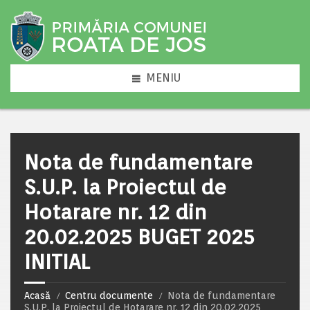
MENIU
Nota de fundamentare
S.U.P. la Proiectul de
Hotarare nr. 12 din
20.02.2025 BUGET 2025
INITIAL
Acasă
Centru documente
Nota de fundamentare
S.U.P. la Proiectul de Hotarare nr. 12 din 20.02.2025