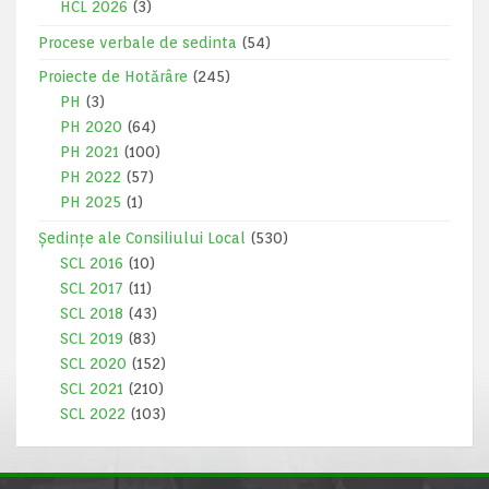
HCL 2026
(3)
Procese verbale de sedinta
(54)
Proiecte de Hotărâre
(245)
PH
(3)
PH 2020
(64)
PH 2021
(100)
PH 2022
(57)
PH 2025
(1)
Ședințe ale Consiliului Local
(530)
SCL 2016
(10)
SCL 2017
(11)
SCL 2018
(43)
SCL 2019
(83)
SCL 2020
(152)
SCL 2021
(210)
SCL 2022
(103)