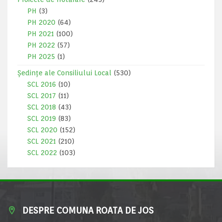
PH
(3)
PH 2020
(64)
PH 2021
(100)
PH 2022
(57)
PH 2025
(1)
Ședințe ale Consiliului Local
(530)
SCL 2016
(10)
SCL 2017
(11)
SCL 2018
(43)
SCL 2019
(83)
SCL 2020
(152)
SCL 2021
(210)
SCL 2022
(103)
DESPRE COMUNA ROATA DE JOS