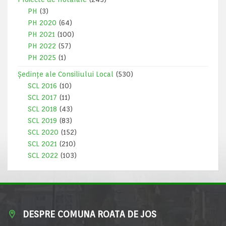
PH
(3)
PH 2020
(64)
PH 2021
(100)
PH 2022
(57)
PH 2025
(1)
Ședințe ale Consiliului Local
(530)
SCL 2016
(10)
SCL 2017
(11)
SCL 2018
(43)
SCL 2019
(83)
SCL 2020
(152)
SCL 2021
(210)
SCL 2022
(103)
DESPRE COMUNA ROATA DE JOS