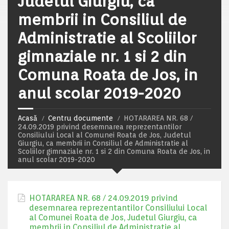
Judetul Giurgiu, ca
membrii in Consiliul de
Administratie al Scoliilor
gimnaziale nr. 1 si 2 din
Comuna Roata de Jos, in
anul scolar 2019-2020
Acasă
Centru documente
HOTARAREA NR. 68 /
24.09.2019 privind desemnarea reprezentantilor
Consiliului Local al Comunei Roata de Jos, Judetul
Giurgiu, ca membrii in Consiliul de Administratie al
Scoliilor gimnaziale nr. 1 si 2 din Comuna Roata de Jos, in
anul scolar 2019-2020
HOTARAREA NR. 68 / 24.09.2019 privind
desemnarea reprezentantilor Consiliului Local
al Comunei Roata de Jos, Judetul Giurgiu, ca
membrii in Consiliul de Administratie al