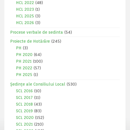
HCL 2022
(48)
HCL 2023
(1)
HCL 2025
(3)
HCL 2026
(3)
Procese verbale de sedinta
(54)
Proiecte de Hotărâre
(245)
PH
(3)
PH 2020
(64)
PH 2021
(100)
PH 2022
(57)
PH 2025
(1)
Ședințe ale Consiliului Local
(530)
SCL 2016
(10)
SCL 2017
(11)
SCL 2018
(43)
SCL 2019
(83)
SCL 2020
(152)
SCL 2021
(210)