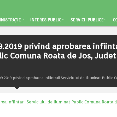
NISTRAȚIE
INTERES PUBLIC
SERVICII PUBLICE
C
2019 privind aprobarea infiinta
blic Comuna Roata de Jos, Judet
.2019 privind aprobarea infiintarii Serviciului de Iluminat Public
a infiintarii Serviciului de Iluminat Public Comuna Roata d