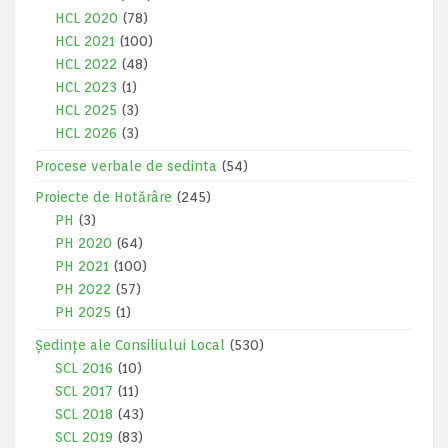
HCL 2020
(78)
HCL 2021
(100)
HCL 2022
(48)
HCL 2023
(1)
HCL 2025
(3)
HCL 2026
(3)
Procese verbale de sedinta
(54)
Proiecte de Hotărâre
(245)
PH
(3)
PH 2020
(64)
PH 2021
(100)
PH 2022
(57)
PH 2025
(1)
Ședințe ale Consiliului Local
(530)
SCL 2016
(10)
SCL 2017
(11)
SCL 2018
(43)
SCL 2019
(83)