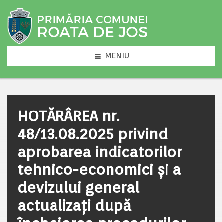
MENIU
HOTĂRÂREA nr.
48/13.08.2025 privind
aprobarea indicatorilor
tehnico-economici și a
devizului general
actualizați după