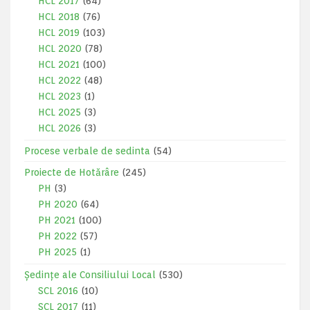
HCL 2017
(64)
HCL 2018
(76)
HCL 2019
(103)
HCL 2020
(78)
HCL 2021
(100)
HCL 2022
(48)
HCL 2023
(1)
HCL 2025
(3)
HCL 2026
(3)
Procese verbale de sedinta
(54)
Proiecte de Hotărâre
(245)
PH
(3)
PH 2020
(64)
PH 2021
(100)
PH 2022
(57)
PH 2025
(1)
Ședințe ale Consiliului Local
(530)
SCL 2016
(10)
SCL 2017
(11)