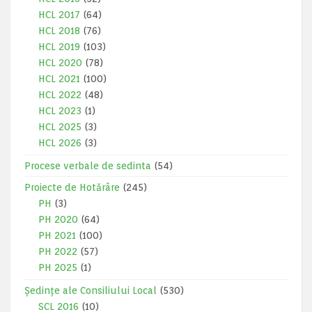
HCL 2017
(64)
HCL 2018
(76)
HCL 2019
(103)
HCL 2020
(78)
HCL 2021
(100)
HCL 2022
(48)
HCL 2023
(1)
HCL 2025
(3)
HCL 2026
(3)
Procese verbale de sedinta
(54)
Proiecte de Hotărâre
(245)
PH
(3)
PH 2020
(64)
PH 2021
(100)
PH 2022
(57)
PH 2025
(1)
Ședințe ale Consiliului Local
(530)
SCL 2016
(10)