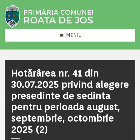
MENIU
Hotărârea nr. 41 din
30.07.2025 privind alegere
presedinte de sedinta
pentru perioada august,
septembrie, octombrie
2025 (2)