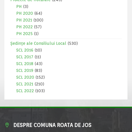
PH
(3)
PH 2020
(64)
PH 2021
(100)
PH 2022
(57)
PH 2025
(1)
Ședințe ale Consiliului Local
(530)
SCL 2016
(10)
SCL 2017
(11)
SCL 2018
(43)
SCL 2019
(83)
SCL 2020
(152)
SCL 2021
(210)
SCL 2022
(103)
DESPRE COMUNA ROATA DE JOS