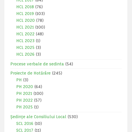
HCL 2017
(64)
HCL 2018
(76)
HCL 2019
(103)
HCL 2020
(78)
HCL 2021
(100)
HCL 2022
(48)
HCL 2023
(1)
HCL 2025
(3)
HCL 2026
(3)
Procese verbale de sedinta
(54)
Proiecte de Hotărâre
(245)
PH
(3)
PH 2020
(64)
PH 2021
(100)
PH 2022
(57)
PH 2025
(1)
Ședințe ale Consiliului Local
(530)
SCL 2016
(10)
SCL 2017
(11)