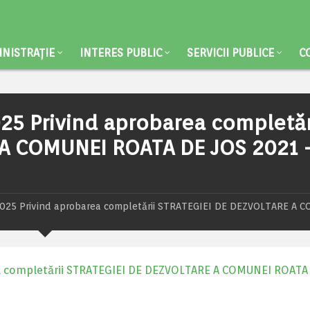
NISTRAȚIE
INTERES PUBLIC
SERVICII PUBLICE
C
25 Privind aprobarea completăr
 A COMUNEI ROATA DE JOS 2021 
025 Privind aprobarea completării STRATEGIEI DE DEZVOLTARE A 
a completării STRATEGIEI DE DEZVOLTARE A COMUNEI ROATA