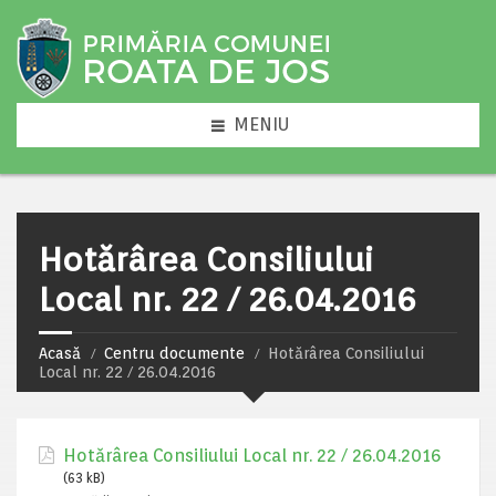
MENIU
Hotărârea Consiliului
Local nr. 22 / 26.04.2016
Acasă
Centru documente
Hotărârea Consiliului
Local nr. 22 / 26.04.2016
Hotărârea Consiliului Local nr. 22 / 26.04.2016
(63 kB)