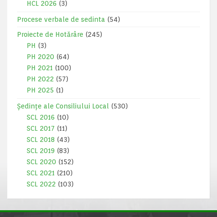
HCL 2026
(3)
Procese verbale de sedinta
(54)
Proiecte de Hotărâre
(245)
PH
(3)
PH 2020
(64)
PH 2021
(100)
PH 2022
(57)
PH 2025
(1)
Ședințe ale Consiliului Local
(530)
SCL 2016
(10)
SCL 2017
(11)
SCL 2018
(43)
SCL 2019
(83)
SCL 2020
(152)
SCL 2021
(210)
SCL 2022
(103)