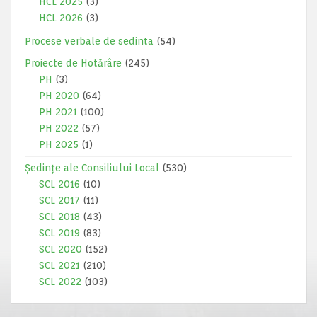
HCL 2025
(3)
HCL 2026
(3)
Procese verbale de sedinta
(54)
Proiecte de Hotărâre
(245)
PH
(3)
PH 2020
(64)
PH 2021
(100)
PH 2022
(57)
PH 2025
(1)
Ședințe ale Consiliului Local
(530)
SCL 2016
(10)
SCL 2017
(11)
SCL 2018
(43)
SCL 2019
(83)
SCL 2020
(152)
SCL 2021
(210)
SCL 2022
(103)