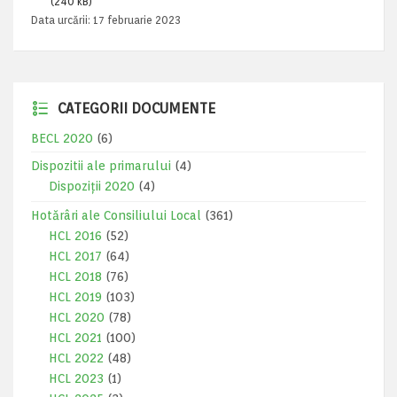
(240 kB)
Data urcării:
17 februarie 2023
CATEGORII DOCUMENTE
BECL 2020
(6)
Dispozitii ale primarului
(4)
Dispoziții 2020
(4)
Hotărâri ale Consiliului Local
(361)
HCL 2016
(52)
HCL 2017
(64)
HCL 2018
(76)
HCL 2019
(103)
HCL 2020
(78)
HCL 2021
(100)
HCL 2022
(48)
HCL 2023
(1)