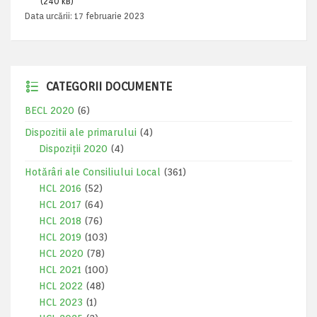
(240 kB)
Data urcării:
17 februarie 2023
CATEGORII DOCUMENTE
BECL 2020
(6)
Dispozitii ale primarului
(4)
Dispoziții 2020
(4)
Hotărâri ale Consiliului Local
(361)
HCL 2016
(52)
HCL 2017
(64)
HCL 2018
(76)
HCL 2019
(103)
HCL 2020
(78)
HCL 2021
(100)
HCL 2022
(48)
HCL 2023
(1)