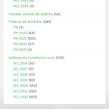
HCL 2025
(3)
HCL 2026
(3)
Procese verbale de sedinta
(54)
Proiecte de Hotărâre
(245)
PH
(3)
PH 2020
(64)
PH 2021
(100)
PH 2022
(57)
PH 2025
(1)
Ședințe ale Consiliului Local
(530)
SCL 2016
(10)
SCL 2017
(11)
SCL 2018
(43)
SCL 2019
(83)
SCL 2020
(152)
SCL 2021
(210)
SCL 2022
(103)