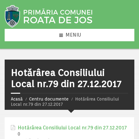
MENIU
Hotărârea Consiliului
Local nr.79 din 27.12.2017
Acasă
Centru documente
Hotărârea Consiliului
Local nr.79 din 27.12.2017
Hotărârea Consiliului Local nr.79 din 27.12.2017
()