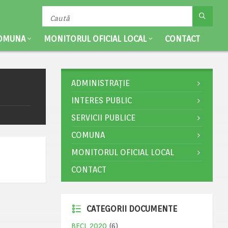
OMUNA
MONITORUL OFICIAL LOCAL
CONTACT
ADMINISTRAȚIE
INTERES PUBLIC
SERVICII PUBLICE
COMUNA
MONITORUL OFICIAL LOCAL
CONTACT
CATEGORII DOCUMENTE
BECL 2020
(6)