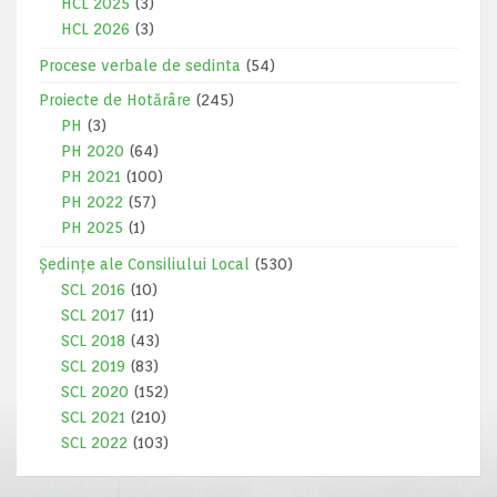
HCL 2025
(3)
HCL 2026
(3)
Procese verbale de sedinta
(54)
Proiecte de Hotărâre
(245)
PH
(3)
PH 2020
(64)
PH 2021
(100)
PH 2022
(57)
PH 2025
(1)
Ședințe ale Consiliului Local
(530)
SCL 2016
(10)
SCL 2017
(11)
SCL 2018
(43)
SCL 2019
(83)
SCL 2020
(152)
SCL 2021
(210)
SCL 2022
(103)