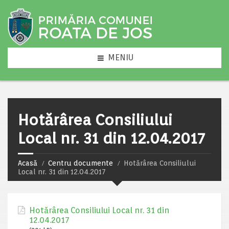
MENIU
Hotărârea Consiliului
Local nr. 31 din 12.04.2017
Acasă
Centru documente
Hotărârea Consiliului
Local nr. 31 din 12.04.2017
Hotărârea Consiliului Local nr. 31 din
12.04.2017