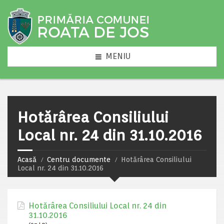
MENIU
Hotărârea Consiliului
Local nr. 24 din 31.10.2016
Acasă
Centru documente
Hotărârea Consiliului
Local nr. 24 din 31.10.2016
Hotărârea Consiliului Local nr. 24 din
31.10.2016