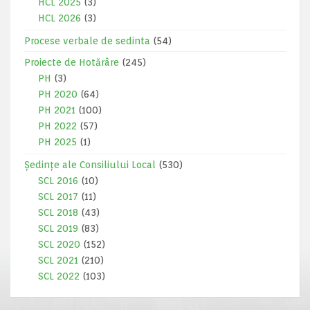
HCL 2025
(3)
HCL 2026
(3)
Procese verbale de sedinta
(54)
Proiecte de Hotărâre
(245)
PH
(3)
PH 2020
(64)
PH 2021
(100)
PH 2022
(57)
PH 2025
(1)
Ședințe ale Consiliului Local
(530)
SCL 2016
(10)
SCL 2017
(11)
SCL 2018
(43)
SCL 2019
(83)
SCL 2020
(152)
SCL 2021
(210)
SCL 2022
(103)