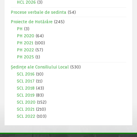
HCL 2026
(3)
Procese verbale de sedinta
(54)
Proiecte de Hotărâre
(245)
PH
(3)
PH 2020
(64)
PH 2021
(100)
PH 2022
(57)
PH 2025
(1)
Ședințe ale Consiliului Local
(530)
SCL 2016
(10)
SCL 2017
(11)
SCL 2018
(43)
SCL 2019
(83)
SCL 2020
(152)
SCL 2021
(210)
SCL 2022
(103)