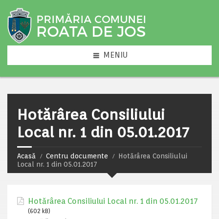
MENIU
Hotărârea Consiliului
Local nr. 1 din 05.01.2017
Acasă
Centru documente
Hotărârea Consiliului
Local nr. 1 din 05.01.2017
Hotărârea Consiliului Local nr. 1 din 05.01.2017
(602 kB)