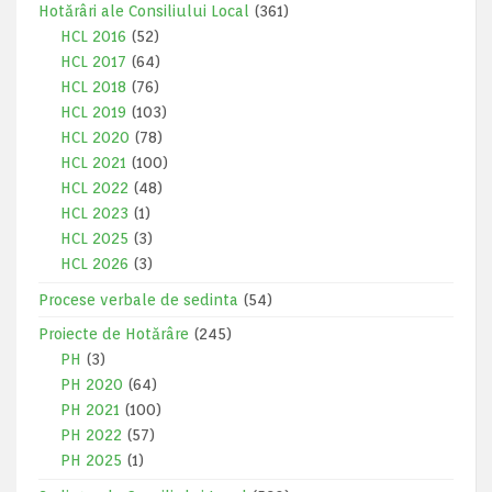
Hotărâri ale Consiliului Local
(361)
HCL 2016
(52)
HCL 2017
(64)
HCL 2018
(76)
HCL 2019
(103)
HCL 2020
(78)
HCL 2021
(100)
HCL 2022
(48)
HCL 2023
(1)
HCL 2025
(3)
HCL 2026
(3)
Procese verbale de sedinta
(54)
Proiecte de Hotărâre
(245)
PH
(3)
PH 2020
(64)
PH 2021
(100)
PH 2022
(57)
PH 2025
(1)